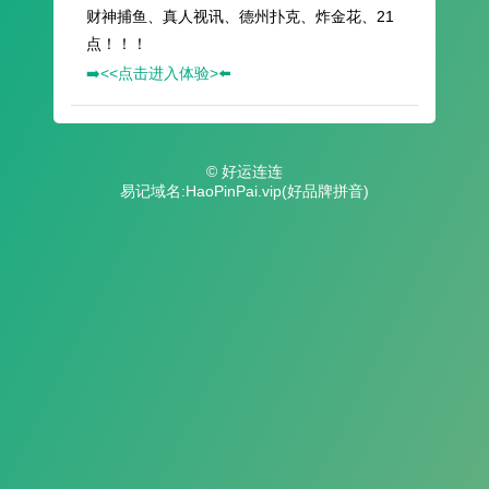
财神捕鱼、真人视讯、德州扑克、炸金花、21
点！！！
➡️<<点击进入体验>⬅️
© 好运连连
易记域名:HaoPinPai.vip(好品牌拼音)